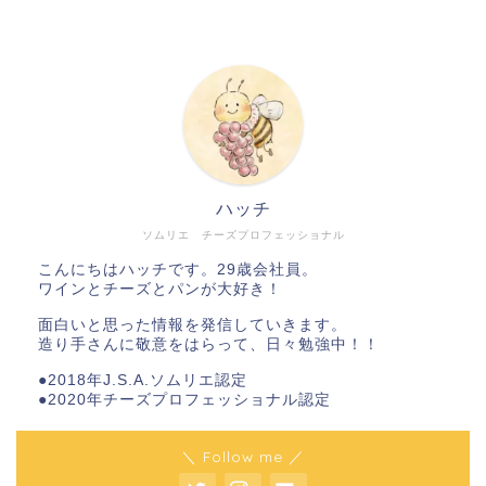
ハッチ
ソムリエ チーズプロフェッショナル
こんにちはハッチです。29歳会社員。
ワインとチーズとパンが大好き！
面白いと思った情報を発信していきます。
造り手さんに敬意をはらって、日々勉強中！！
●2018年J.S.A.ソムリエ認定
●2020年チーズプロフェッショナル認定
＼ Follow me ／