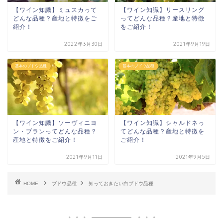
【ワイン知識】ミュスカって
【ワイン知識】リースリング
どんな品種？産地と特徴をご
ってどんな品種？産地と特徴
紹介！
をご紹介！
2022年3月30日
2021年9月19日
基本のブドウ品種
基本のブドウ品種
【ワイン知識】ソーヴィニヨ
【ワイン知識】シャルドネっ
ン・ブランってどんな品種？
てどんな品種？産地と特徴を
産地と特徴をご紹介！
ご紹介！
2021年9月11日
2021年9月5日
HOME
ブドウ品種
知っておきたい白ブドウ品種