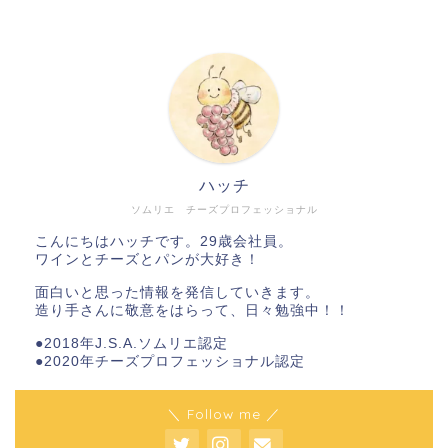
ハッチ
ソムリエ チーズプロフェッショナル
こんにちはハッチです。29歳会社員。
ワインとチーズとパンが大好き！
面白いと思った情報を発信していきます。
造り手さんに敬意をはらって、日々勉強中！！
●2018年J.S.A.ソムリエ認定
●2020年チーズプロフェッショナル認定
＼ Follow me ／